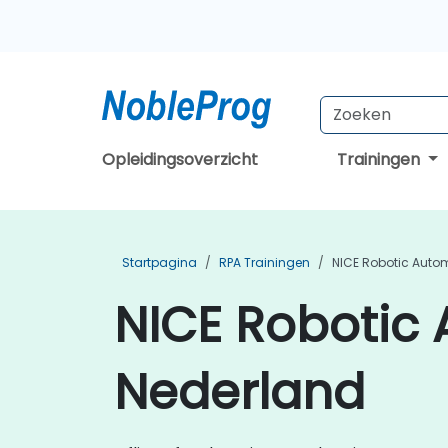
Opleidingsoverzicht
Trainingen
Startpagina
RPA Trainingen
NICE Robotic Auto
NICE Robotic 
Nederland