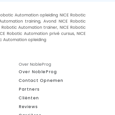
obotic Automation opleiding NICE Robotic
utomation training, Avond NICE Robotic
 Robotic Automation trainer, NICE Robotic
ICE Robotic Automation privé cursus, NICE
c Automation opleiding
Over NobleProg
Over NobleProg
Contact Opnemen
Partners
Cliënten
Reviews