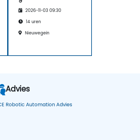
2026-11-03 09:30
14 uren
Nieuwegein
Advies
CE Robotic Automation Advies