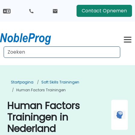
Contact Opnemen
Startpagina
Soft Skills Trainingen
Human Factors Trainingen
Human Factors
Trainingen in
Nederland