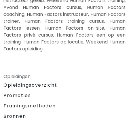
instructeur geleid, Weekend Human Factors training,
Avond Human Factors cursus, Human Factors
coaching, Human Factors instructeur, Human Factors
trainer, Human Factors training cursus, Human
Factors lessen, Human Factors on-site, Human
Factors privé cursus, Human Factors een op een
training, Human Factors op locatie, Weekend Human
Factors opleiding
Opleidingen
Opleidingsoverzicht
Promoties
Trainingsmethoden
Bronnen