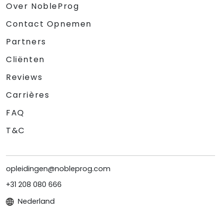
Over NobleProg
Contact Opnemen
Partners
Cliënten
Reviews
Carrières
FAQ
T&C
opleidingen@nobleprog.com
+31 208 080 666
Nederland