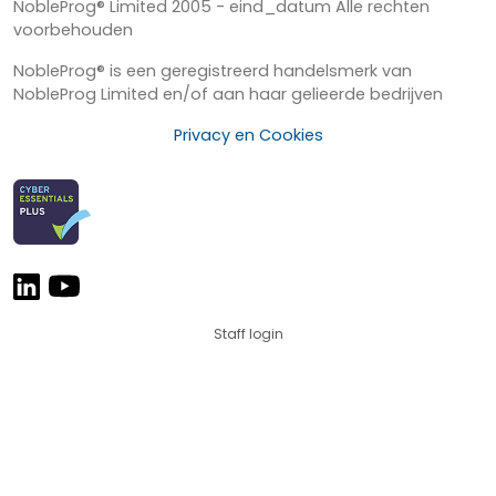
NobleProg® Limited 2005 - eind_datum Alle rechten
voorbehouden
NobleProg® is een geregistreerd handelsmerk van
NobleProg Limited en/of aan haar gelieerde bedrijven
Privacy en Cookies
Staff login