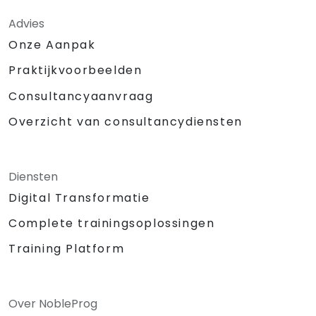
Advies
Onze Aanpak
Praktijkvoorbeelden
Consultancyaanvraag
Overzicht van consultancydiensten
Diensten
Digital Transformatie
Complete trainingsoplossingen
Training Platform
Over NobleProg