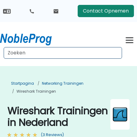
Contact Opnemen
Startpagina
Networking Trainingen
Wireshark Trainingen
Wireshark Trainingen
in Nederland
(3 Reviews)