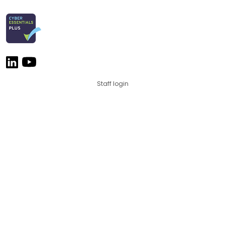
Staff login