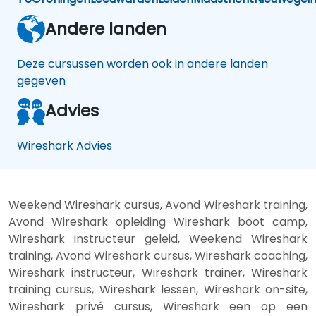
Andere landen
Deze cursussen worden ook in andere landen
gegeven
Advies
Wireshark Advies
Weekend Wireshark cursus, Avond Wireshark training,
Avond Wireshark opleiding Wireshark boot camp,
Wireshark instructeur geleid, Weekend Wireshark
training, Avond Wireshark cursus, Wireshark coaching,
Wireshark instructeur, Wireshark trainer, Wireshark
training cursus, Wireshark lessen, Wireshark on-site,
Wireshark privé cursus, Wireshark een op een