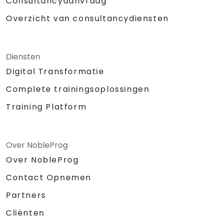
Consultancyaanvraag
Overzicht van consultancydiensten
Diensten
Digital Transformatie
Complete trainingsoplossingen
Training Platform
Over NobleProg
Over NobleProg
Contact Opnemen
Partners
Cliënten