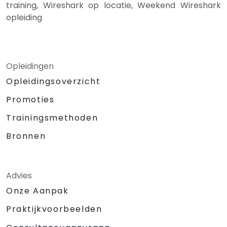
training, Wireshark op locatie, Weekend Wireshark
opleiding
Opleidingen
Opleidingsoverzicht
Promoties
Trainingsmethoden
Bronnen
Advies
Onze Aanpak
Praktijkvoorbeelden