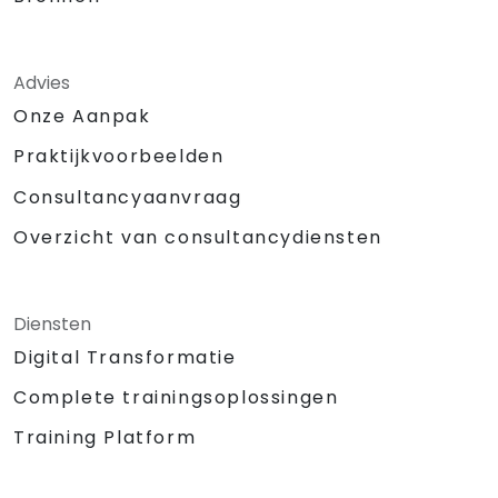
Advies
Onze Aanpak
Praktijkvoorbeelden
Consultancyaanvraag
Overzicht van consultancydiensten
Diensten
Digital Transformatie
Complete trainingsoplossingen
Training Platform