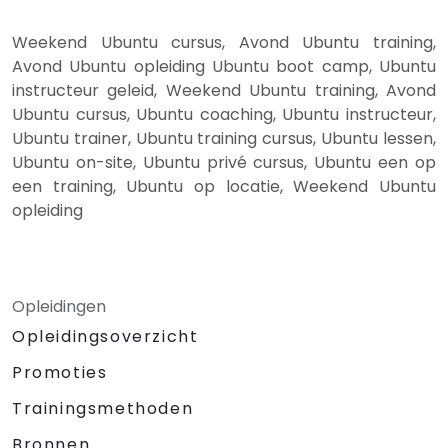
Weekend Ubuntu cursus, Avond Ubuntu training,
Avond Ubuntu opleiding Ubuntu boot camp, Ubuntu
instructeur geleid, Weekend Ubuntu training, Avond
Ubuntu cursus, Ubuntu coaching, Ubuntu instructeur,
Ubuntu trainer, Ubuntu training cursus, Ubuntu lessen,
Ubuntu on-site, Ubuntu privé cursus, Ubuntu een op
een training, Ubuntu op locatie, Weekend Ubuntu
opleiding
Opleidingen
Opleidingsoverzicht
Promoties
Trainingsmethoden
Bronnen