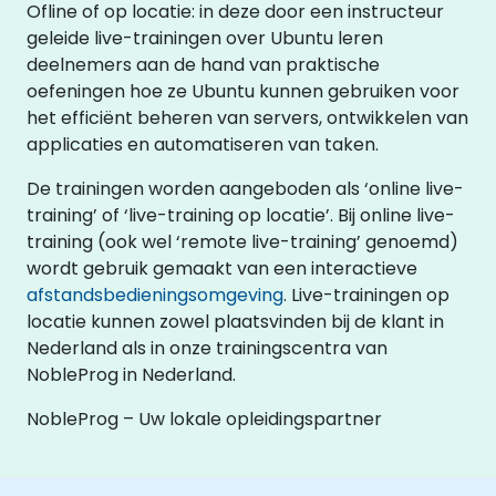
Ofline of op locatie: in deze door een instructeur
geleide live-trainingen over Ubuntu leren
deelnemers aan de hand van praktische
oefeningen hoe ze Ubuntu kunnen gebruiken voor
het efficiënt beheren van servers, ontwikkelen van
applicaties en automatiseren van taken.
De trainingen worden aangeboden als ‘online live-
training’ of ‘live-training op locatie’. Bij online live-
training (ook wel ‘remote live-training’ genoemd)
wordt gebruik gemaakt van een interactieve
afstandsbedieningsomgeving
. Live-trainingen op
locatie kunnen zowel plaatsvinden bij de klant in
Nederland als in onze trainingscentra van
NobleProg in Nederland.
NobleProg – Uw lokale opleidingspartner