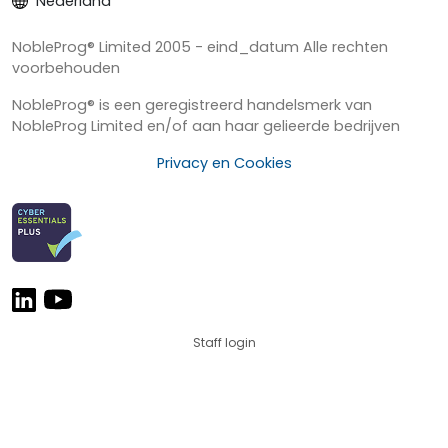
Nederland
NobleProg® Limited 2005 - eind_datum Alle rechten
voorbehouden
NobleProg® is een geregistreerd handelsmerk van
NobleProg Limited en/of aan haar gelieerde bedrijven
Privacy en Cookies
Staff login