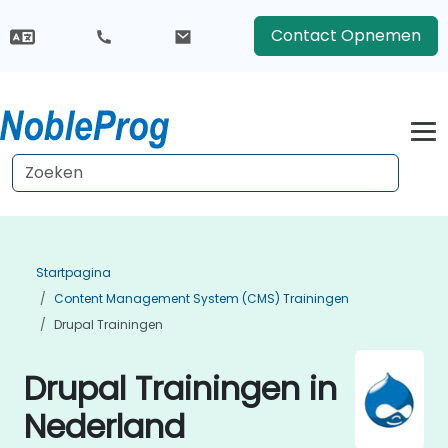
Contact Opnemen
Startpagina
Content Management System (CMS) Trainingen
Drupal Trainingen
Drupal Trainingen in
Nederland