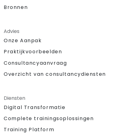
Bronnen
Advies
Onze Aanpak
Praktijkvoorbeelden
Consultancyaanvraag
Overzicht van consultancydiensten
Diensten
Digital Transformatie
Complete trainingsoplossingen
Training Platform