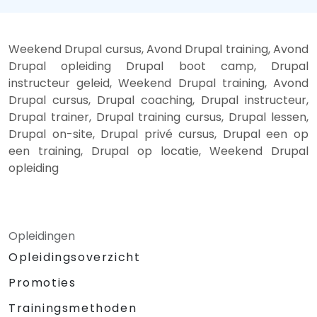
Weekend Drupal cursus, Avond Drupal training, Avond
Drupal opleiding Drupal boot camp, Drupal
instructeur geleid, Weekend Drupal training, Avond
Drupal cursus, Drupal coaching, Drupal instructeur,
Drupal trainer, Drupal training cursus, Drupal lessen,
Drupal on-site, Drupal privé cursus, Drupal een op
een training, Drupal op locatie, Weekend Drupal
opleiding
Opleidingen
Opleidingsoverzicht
Promoties
Trainingsmethoden