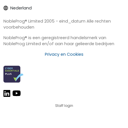
Nederland
NobleProg® Limited 2005 - eind_datum Alle rechten
voorbehouden
NobleProg® is een geregistreerd handelsmerk van
NobleProg Limited en/of aan haar gelieerde bedrijven
Privacy en Cookies
Staff login