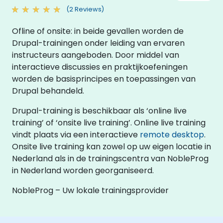
(2 Reviews)
Ofline of onsite: in beide gevallen worden de
Drupal-trainingen onder leiding van ervaren
instructeurs aangeboden. Door middel van
interactieve discussies en praktijkoefeningen
worden de basisprincipes en toepassingen van
Drupal behandeld.
Drupal-training is beschikbaar als ‘online live
training’ of ‘onsite live training’. Online live training
vindt plaats via een interactieve
remote desktop
.
Onsite live training kan zowel op uw eigen locatie in
Nederland als in de trainingscentra van NobleProg
in Nederland worden georganiseerd.
NobleProg – Uw lokale trainingsprovider