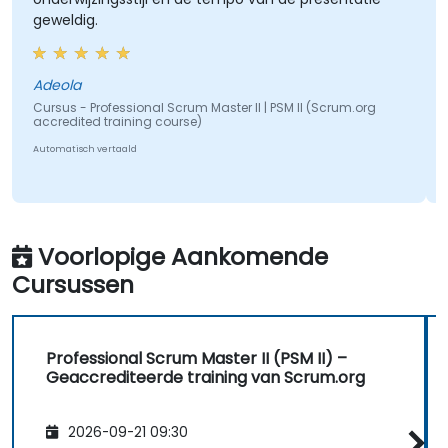
geweldig.
Adeola
Cursus - Professional Scrum Master II | PSM II (Scrum.org
accredited training course)
Automatisch vertaald
Voorlopige Aankomende
Cursussen
Professional Scrum Master II (PSM II) –
Geaccrediteerde training van Scrum.org
2026-09-21 09:30