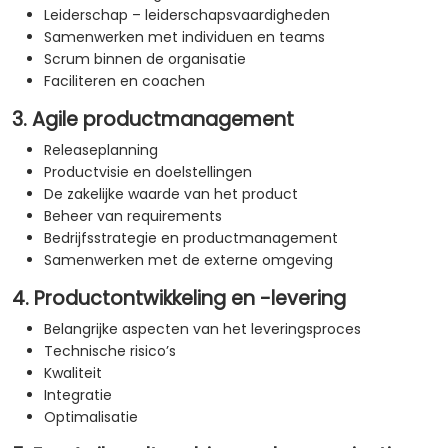
Leiderschap – leiderschapsvaardigheden
Samenwerken met individuen en teams
Scrum binnen de organisatie
Faciliteren en coachen
3. Agile productmanagement
Releaseplanning
Productvisie en doelstellingen
De zakelijke waarde van het product
Beheer van requirements
Bedrijfsstrategie en productmanagement
Samenwerken met de externe omgeving
4. Productontwikkeling en -levering
Belangrijke aspecten van het leveringsproces
Technische risico’s
Kwaliteit
Integratie
Optimalisatie