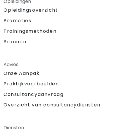
Opleidingen
Opleidingsoverzicht
Promoties
Trainingsmethoden
Bronnen
Advies
Onze Aanpak
Praktijkvoorbeelden
Consultancyaanvraag
Overzicht van consultancydiensten
Diensten