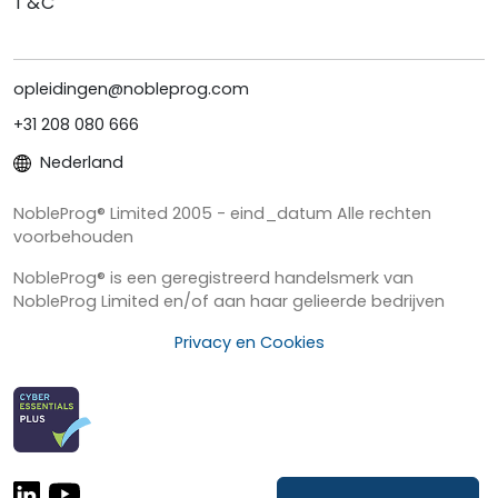
T&C
opleidingen@nobleprog.com
+31 208 080 666
Nederland
NobleProg® Limited 2005 - eind_datum Alle rechten
voorbehouden
NobleProg® is een geregistreerd handelsmerk van
NobleProg Limited en/of aan haar gelieerde bedrijven
Privacy en Cookies