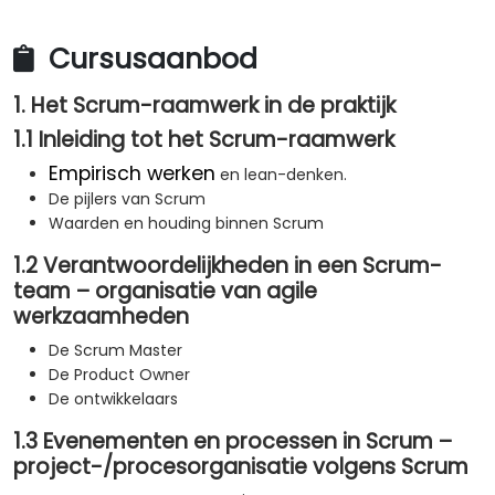
Cursusaanbod
1. Het Scrum-raamwerk in de praktijk
1.1 Inleiding tot het Scrum-raamwerk
Empirisch werken
en lean-denken.
De pijlers van Scrum
Waarden en houding binnen Scrum
1.2 Verantwoordelijkheden in een Scrum-
team – organisatie van agile
werkzaamheden
De Scrum Master
De Product Owner
De ontwikkelaars
1.3 Evenementen en processen in Scrum –
project-/procesorganisatie volgens Scrum