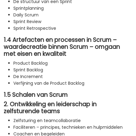
De structuur van een Sprint
Sprintplanning
Daily Scrum
Sprint Review
Sprint Retrospective
1.4 Artefacten en processen in Scrum –
waardecreatie binnen Scrum – omgaan
met eisen en kwaliteit
Product Backlog
Sprint Backlog
De Increment
Verfijning van de Product Backlog
1.5 Schalen van Scrum
2. Ontwikkeling en leiderschap in
zelfsturende teams
Zelfsturing en teamcollaboratie
Faciliteren – principes, technieken en hulpmiddelen
Coachen en begeleiden