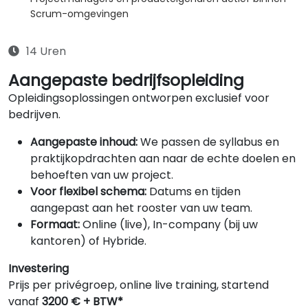
Scrum-omgevingen
14 Uren
Aangepaste bedrijfsopleiding
Opleidingsoplossingen ontworpen exclusief voor
bedrijven.
Aangepaste inhoud:
We passen de syllabus en
praktijkopdrachten aan naar de echte doelen en
behoeften van uw project.
Voor flexibel schema:
Datums en tijden
aangepast aan het rooster van uw team.
Formaat:
Online (live), In-company (bij uw
kantoren) of Hybride.
Investering
Prijs per privégroep, online live training, startend
vanaf
3200 € + BTW*