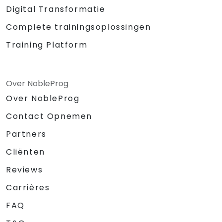
Digital Transformatie
Complete trainingsoplossingen
Training Platform
Over NobleProg
Over NobleProg
Contact Opnemen
Partners
Cliënten
Reviews
Carrières
FAQ