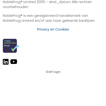
NobleProg® Limited 2005 - eind_datum Alle rechten
voorbehouden
NobleProg® is een geregistreerd handelsmerk van
NobleProg Limited en/of aan haar gelieerde bedrijven
Privacy en Cookies
Staff login