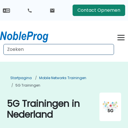
Contact Opnemen
Startpagina
Mobile Networks Trainingen
5G Trainingen
5G Trainingen in
Nederland