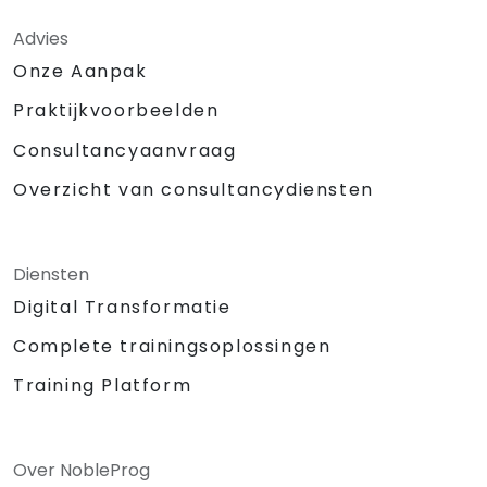
Advies
Onze Aanpak
Praktijkvoorbeelden
Consultancyaanvraag
Overzicht van consultancydiensten
Diensten
Digital Transformatie
Complete trainingsoplossingen
Training Platform
Over NobleProg