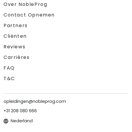
Over NobleProg
Contact Opnemen
Partners
Cliënten
Reviews
Carrières
FAQ
T&C
opleidingen@nobleprog.com
+31 208 080 666
Nederland