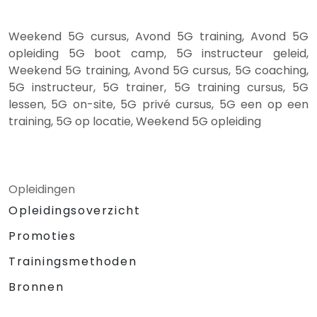
Weekend 5G cursus, Avond 5G training, Avond 5G
opleiding 5G boot camp, 5G instructeur geleid,
Weekend 5G training, Avond 5G cursus, 5G coaching,
5G instructeur, 5G trainer, 5G training cursus, 5G
lessen, 5G on-site, 5G privé cursus, 5G een op een
training, 5G op locatie, Weekend 5G opleiding
Opleidingen
Opleidingsoverzicht
Promoties
Trainingsmethoden
Bronnen