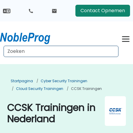
Contact Opnemen
Startpagina
Cyber Security Trainingen
Cloud Security Trainingen
CCSK Trainingen
CCSK Trainingen in
Nederland